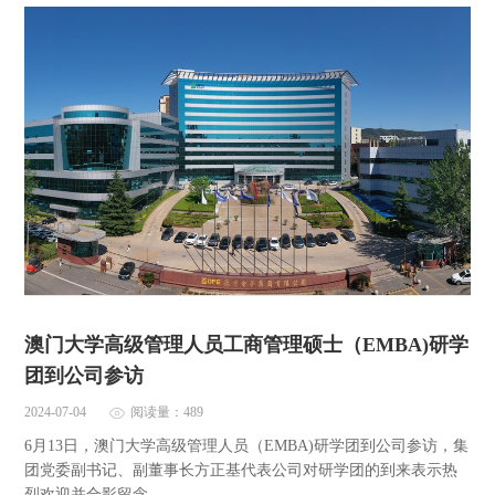
澳门大学高级管理人员工商管理硕士（EMBA)研学
团到公司参访
2024-07-04
阅读量：489
6月13日，澳门大学高级管理人员（EMBA)研学团到公司参访，集
团党委副书记、副董事长方正基代表公司对研学团的到来表示热
烈欢迎并合影留念。