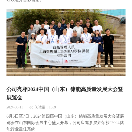
公司亮相2024中国（山东）储能高质量发展大会暨
展览会
2024-06-11
阅读量：1659
6月5日至7日，2024第四届中国（山东）储能高质量发展大会暨展
览会在山东国际会展中心盛大开幕，公司应邀参展并荣获“2024储
能行业最佳系统