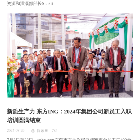
资源和灌溉部部长Shakti
新质生产力 东方ING：2024年集团公司新员工入职
培训圆满结束
2024-07-29
阅读量：734