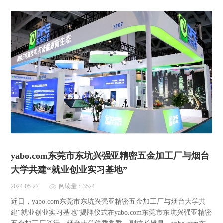
yabo.com东莞市东坑兴强亚精密五金加工厂与烟台
大学共建“就业创业实习基地”
2024-05-27
阅读量：3524
近日，yabo.com东莞市东坑兴强亚精密五金加工厂与烟台大学共
建“就业创业实习基地”揭牌仪式在yabo.com东莞市东坑兴强亚精密