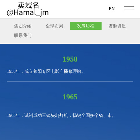
EN
发展历程
集团介绍
全球布局
资源资质
联系我们
1958
1958
年，成立莱阳专区电影广播修理站。
1965
1965
年，试制成功三镜头幻灯机，畅销全国多个省、市。