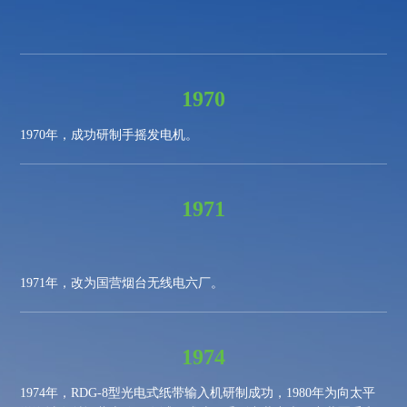
1970
1970
年，成功研制手摇发电机。
1971
1971
年，改为国营烟台无线电六厂。
1974
1974
年，
RDG-8
型光电式纸带输入机研制成功，
1980
年为向太平