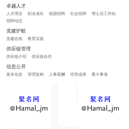
卓越人才
人才理念
职业成长
校园招聘
社会招聘
博士后工作站
招聘动态
党建护航
党建在线
教育实践
供应链管理
供应链介绍
供应链合作
信息公开
基本信息
管理架构
人事薪酬
经营成果
重大事项