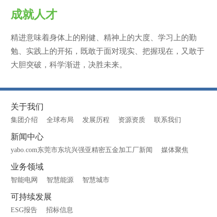
成就人才
精进意味着身体上的刚健、精神上的大度、学习上的勤
勉、实践上的开拓，既敢于面对现实、把握现在，又敢于
大胆突破，科学渐进，决胜未来。
关于我们
集团介绍
全球布局
发展历程
资源资质
联系我们
新闻中心
yabo.com东莞市东坑兴强亚精密五金加工厂新闻
媒体聚焦
业务领域
智能电网
智慧能源
智慧城市
可持续发展
ESG报告
招标信息