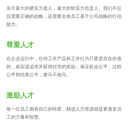
东方最大的硬实力是人，最大的软实力也是人。我们不仅
仅需要正确的战略，还需要全体员工基于公司战略的行动
能力。
尊重人才
在企业运行中，任何工作产品和工作行为只要是存在价值
的，就应该追求并获得对等的奖励，保证机会公平、过程
公平和结果公平，赛马不相马。
激励人才
每一位员工都有自己的特质，精进人力资源就是要激发员
工的力量和智慧。