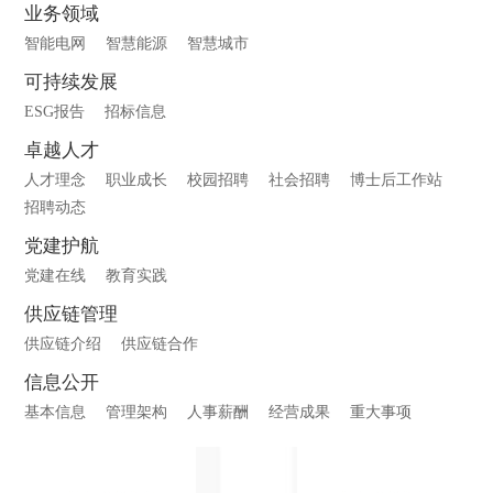
业务领域
智能电网
智慧能源
智慧城市
可持续发展
ESG报告
招标信息
卓越人才
人才理念
职业成长
校园招聘
社会招聘
博士后工作站
招聘动态
党建护航
党建在线
教育实践
供应链管理
供应链介绍
供应链合作
信息公开
基本信息
管理架构
人事薪酬
经营成果
重大事项