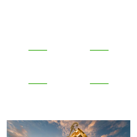
大事记
初创探索
专注电力
国际化扩张
聚焦六大业务
多元化发展
实现百亿目标