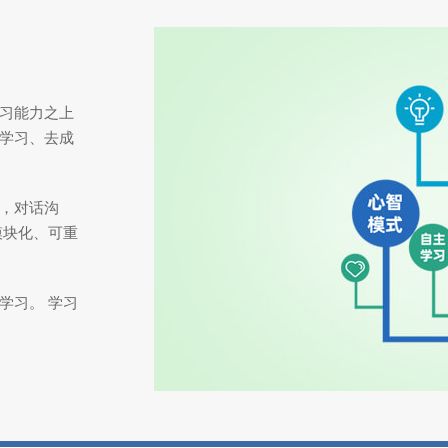
习能力之上
学习、去成
，对话沟
模块化、可重
学习。 学习