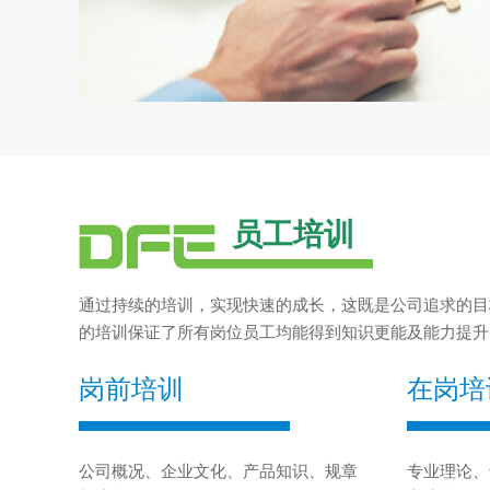
员工培训
通过持续的培训，实现快速的成长，这既是公司追求的目
的培训保证了所有岗位员工均能得到知识更能及能力提升
岗前培训
在岗培
公司概况、企业文化、产品知识、规章
专业理论、