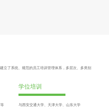
司建立了系统、规范的员工培训管理体系，多层次、多类别
学位培训
习等
与西安交通大学、天津大学、山东大学