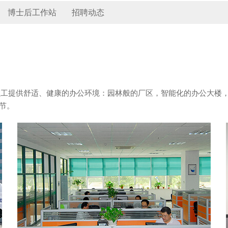
博士后工作站
招聘动态
力为员工提供舒适、健康的办公环境：园林般的厂区，智能化的办公大
节。