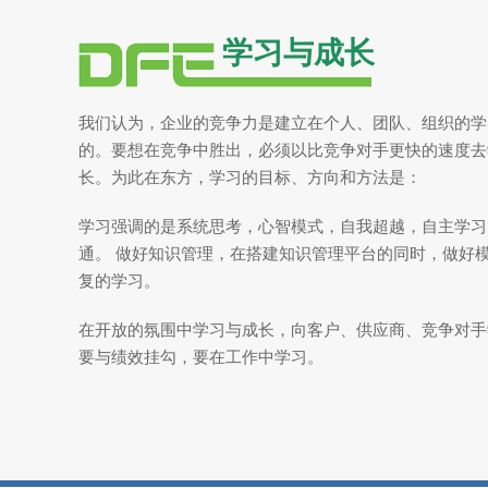
学习与成长
我们认为，企业的竞争力是建立在个人、团队、组织的学
的。要想在竞争中胜出，必须以比竞争对手更快的速度去
长。为此在东方，学习的目标、方向和方法是：
学习强调的是系统思考，心智模式，自我超越，自主学习
通。 做好知识管理，在搭建知识管理平台的同时，做好
复的学习。
在开放的氛围中学习与成长，向客户、供应商、竞争对手
要与绩效挂勾，要在工作中学习。