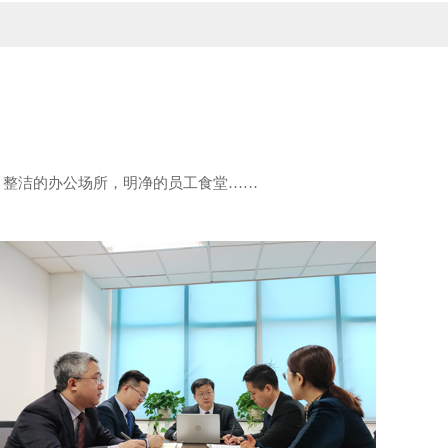
楼，整洁的办公场所，明净的员工食堂……