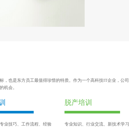
标，也是东方员工最值得珍惜的特质。作为一个高科技IT企业，公
的机会。
训
脱产培训
专业技巧、工作流程、经验
专业知识、行业交流、新技术学