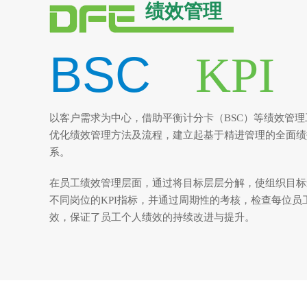
绩效管理
BSC
KPI
以客户需求为中心，借助平衡计分卡（BSC）等绩效管理
优化绩效管理方法及流程，建立起基于精进管理的全面绩
系。
在员工绩效管理层面，通过将目标层层分解，使组织目标
不同岗位的KPI指标，并通过周期性的考核，检查每位员
效，保证了员工个人绩效的持续改进与提升。