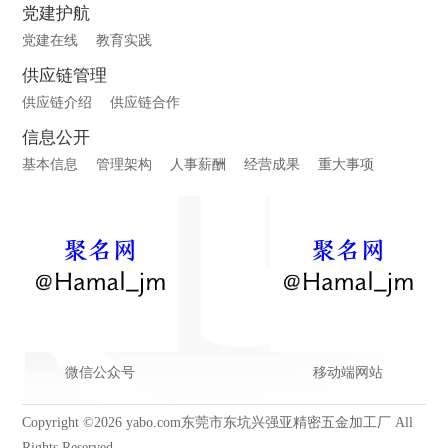
党建护航
党建在线
教育实践
供应链管理
供应链介绍
供应链合作
信息公开
基本信息
管理架构
人事薪酬
经营成果
重大事项
微信公众号
移动端网站
Copyright ©2026 yabo.com东莞市东坑兴强亚精密五金加工厂 All
Rights Reserved