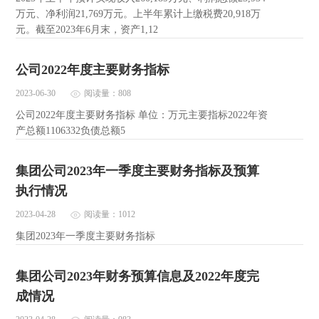
万元、净利润21,769万元。上半年累计上缴税费20,918万
元。截至2023年6月末，资产1,12
公司2022年度主要财务指标
2023-06-30
阅读量：808
公司2022年度主要财务指标 单位：万元主要指标2022年资
产总额1106332负债总额5
集团公司2023年一季度主要财务指标及预算
执行情况
2023-04-28
阅读量：1012
集团2023年一季度主要财务指标
集团公司2023年财务预算信息及2022年度完
成情况