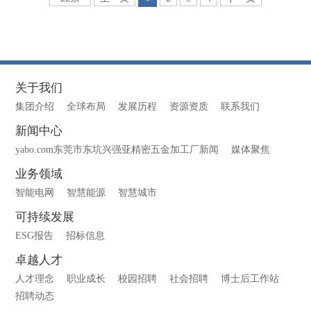
关于我们
集团介绍
全球布局
发展历程
资源资质
联系我们
新闻中心
yabo.com东莞市东坑兴强亚精密五金加工厂新闻
媒体聚焦
业务领域
智能电网
智慧能源
智慧城市
可持续发展
ESG报告
招标信息
卓越人才
人才理念
职业成长
校园招聘
社会招聘
博士后工作站
招聘动态