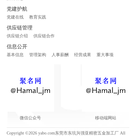
党建护航
党建在线
教育实践
供应链管理
供应链介绍
供应链合作
信息公开
基本信息
管理架构
人事薪酬
经营成果
重大事项
微信公众号
移动端网站
Copyright ©2026 yabo.com东莞市东坑兴强亚精密五金加工厂 All