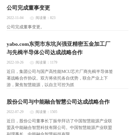
公司完成董事变更
2022-11-04
阅读量：823
公司完成董事变更。
yabo.com东莞市东坑兴强亚精密五金加工厂
与先楫半导体公司达成战略合作
2022-10-26
阅读量：1179
近日，集团公司与国产高性能MCU芯片厂商先楫半导体签
署战略合作协议。双方将依托各自优势，联合产业上下
游，聚焦智慧能源，以自主可控为抓
股份公司与中能融合智慧公司达成战略合作
2022-07-29
阅读量：1505
近日，股份公司董事长丁振华拜访了中国智慧能源产业联
盟及中能融合智慧科技有限公司。中国智慧能源产业联盟
副理事长、中能融合智慧科技有限