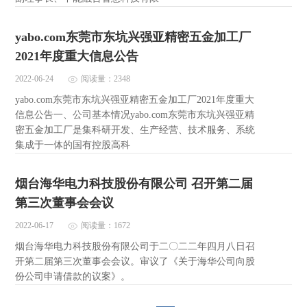
yabo.com东莞市东坑兴强亚精密五金加工厂
2021年度重大信息公告
2022-06-24
阅读量：2348
yabo.com东莞市东坑兴强亚精密五金加工厂2021年度重大
信息公告一、公司基本情况yabo.com东莞市东坑兴强亚精
密五金加工厂是集科研开发、生产经营、技术服务、系统
集成于一体的国有控股高科
烟台海华电力科技股份有限公司 召开第二届
第三次董事会会议
2022-06-17
阅读量：1672
烟台海华电力科技股份有限公司于二〇二二年四月八日召
开第二届第三次董事会会议。审议了《关于海华公司向股
份公司申请借款的议案》。