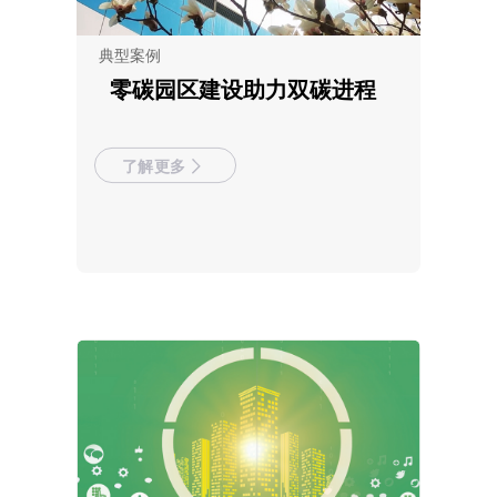
典型案例
零碳园区建设助力双碳进程
了解更多