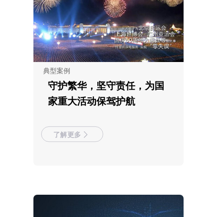
典型案例
守护繁华，坚守责任，为国
家重大活动保驾护航
了解更多