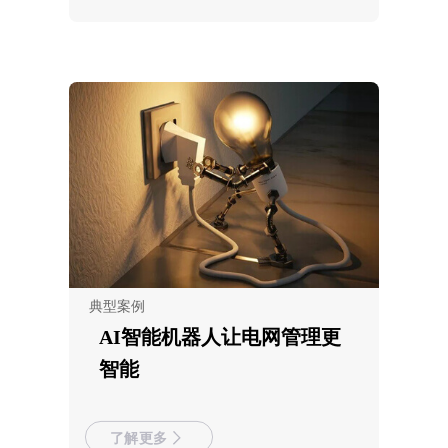
典型案例
AI智能机器人让电网管理更
智能
了解更多