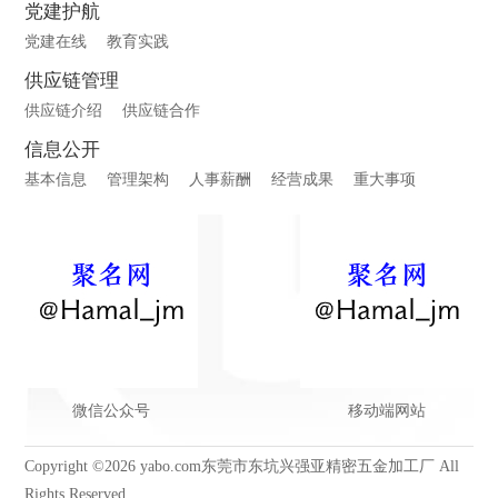
党建护航
党建在线
教育实践
供应链管理
供应链介绍
供应链合作
信息公开
基本信息
管理架构
人事薪酬
经营成果
重大事项
微信公众号
移动端网站
Copyright ©2026 yabo.com东莞市东坑兴强亚精密五金加工厂 All
Rights Reserved