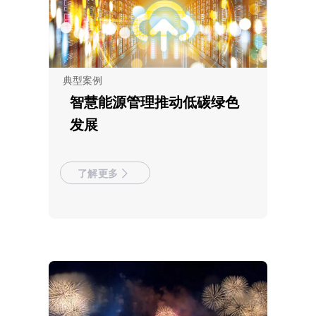
典型案例
智慧能源管理推动低碳绿色
发展
了解更多