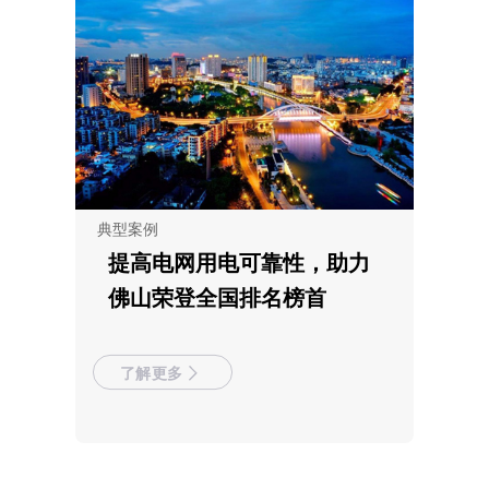
典型案例
提高电网用电可靠性，助力
佛山荣登全国排名榜首
了解更多