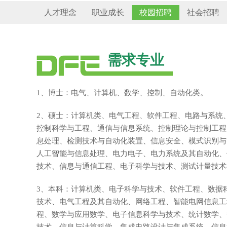
人才理念
职业成长
校园招聘
社会招聘
需求专业
1、博士：电气、计算机、数学、控制、自动化类。
2、硕士：计算机类、电气工程、软件工程、电路与系统
控制科学与工程、通信与信息系统、控制理论与控制工程
息处理、检测技术与自动化装置、信息安全、模式识别与
人工智能与信息处理、电力电子、电力系统及其自动化、
技术、信息与通信工程、电子科学与技术、测试计量技术
3、本科：计算机类、电子科学与技术、软件工程、数据
技术、电气工程及其自动化、网络工程、智能电网信息工
程、数学与应用数学、电子信息科学与技术、统计数学、