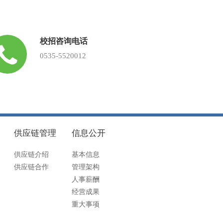
校招咨询电话
0535-5520012
供应链管理
信息公开
供应链介绍
基本信息
供应链合作
管理架构
人事薪酬
经营成果
重大事项