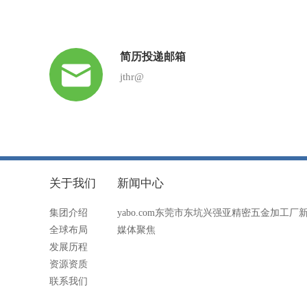
简历投递邮箱
jthr@
关于我们
新闻中心
集团介绍
yabo.com东莞市东坑兴强亚精密五金加工厂
全球布局
媒体聚焦
发展历程
资源资质
联系我们