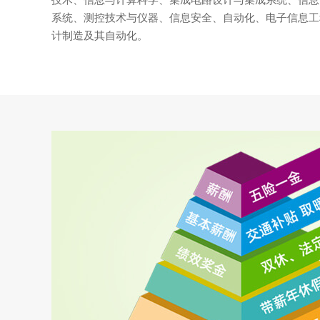
技术、信息与计算科学、集成电路设计与集成系统、信息
系统、测控技术与仪器、信息安全、自动化、电子信息工
计制造及其自动化。