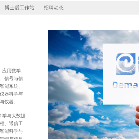
博士后工作站
招聘动态
、应用数学、
、信号与信
智能系统、
仪器科学与
与仪器。
科学与大数据
程、通信工
智能科学与