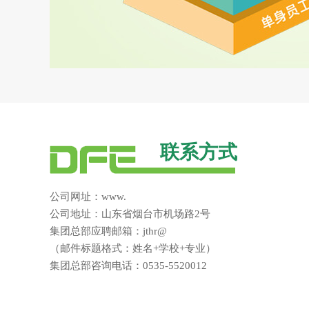
联系方式
公司网址：www.
公司地址：山东省烟台市机场路2号
集团总部应聘邮箱：jthr@
（邮件标题格式：姓名+学校+专业）
集团总部咨询电话：0535-5520012