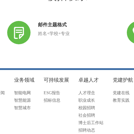
邮件主题格式
姓名+学校+专业
业务领域
可持续发展
卓越人才
党建护航
新闻
智能电网
ESG报告
人才理念
党建在线
智慧能源
招标信息
职业成长
教育实践
智慧城市
校园招聘
社会招聘
博士后工作站
招聘动态