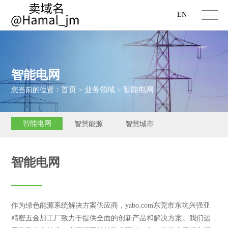
EN
智能电网
首页
业务领域
智能电网
您当前的位置：
>
>
智能电网
智慧能源
智慧城市
智能电网
作为绿色能源系统解决方案供应商，yabo.com东莞市东坑兴强亚
精密五金加工厂致力于提供全面的创新产品和解决方案。我们运