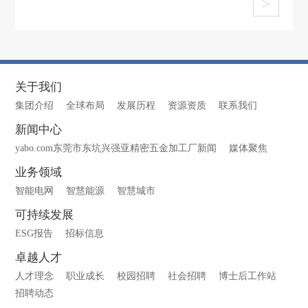
>
关于我们
集团介绍
全球布局
发展历程
资源资质
联系我们
新闻中心
yabo.com东莞市东坑兴强亚精密五金加工厂新闻
媒体聚焦
业务领域
智能电网
智慧能源
智慧城市
可持续发展
ESG报告
招标信息
卓越人才
人才理念
职业成长
校园招聘
社会招聘
博士后工作站
招聘动态