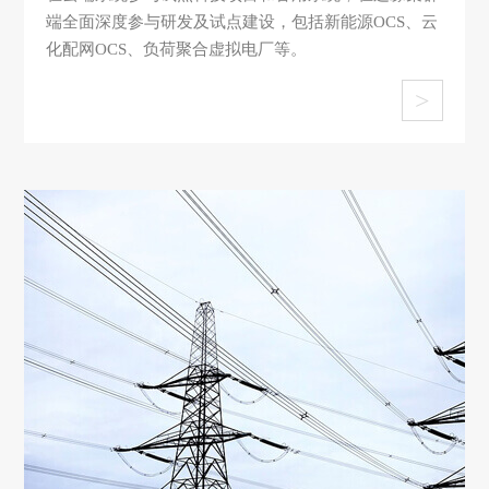
端全面深度参与研发及试点建设，包括新能源OCS、云
化配网OCS、负荷聚合虚拟电厂等。
>