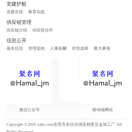
党建护航
党建在线
教育实践
供应链管理
供应链介绍
供应链合作
信息公开
基本信息
管理架构
人事薪酬
经营成果
重大事项
微信公众号
移动端网站
Copyright ©2026 yabo.com东莞市东坑兴强亚精密五金加工厂 All
Rights Reserved