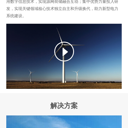
用数字信息技术，实现源网荷储融合互动；集中优势力量投入研
发，实现关键领域核心技术独立自主和升级换代，助力新型电力
系统建设。
解决方案