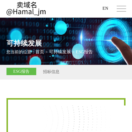
EN
可持续发展
首页
可持续发展
ESG报告
您当前的位置：
>
>
ESG报告
招标信息