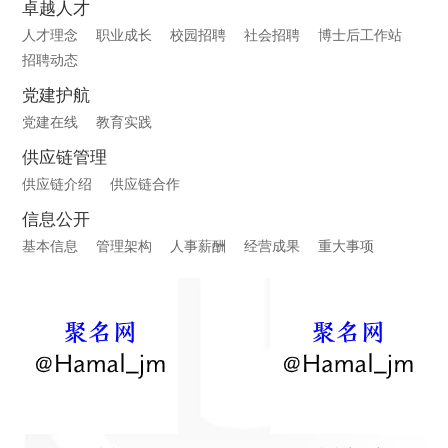
卓越人才
人才理念
职业成长
校园招聘
社会招聘
博士后工作站
招聘动态
党建护航
党建在线
教育实践
供应链管理
供应链介绍
供应链合作
信息公开
基本信息
管理架构
人事薪酬
经营成果
重大事项