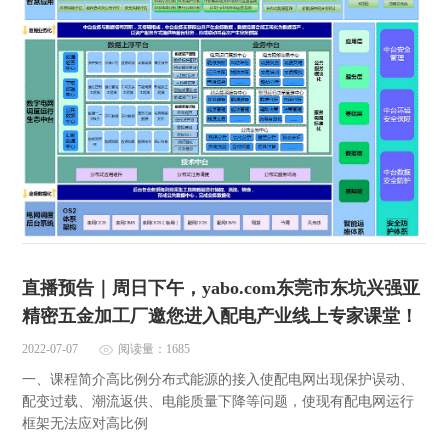
直播预告｜周日下午，yabo.com东莞市东坑兴强亚
精密五金加工厂邀您进入配电产业线上专家课堂！
2022-07-07
阅读量：1685
一、课程简介高比例分布式能源的接入使配电网出现保护误动、
配变过载、潮流返供、电能质量下降等问题，使现有配电网运行
框架无法应对高比例