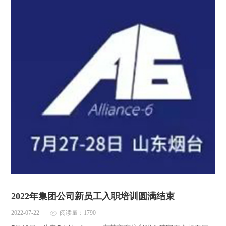
2022年集团公司新员工入职培训圆满结束
2022-07-22
阅读量：1790