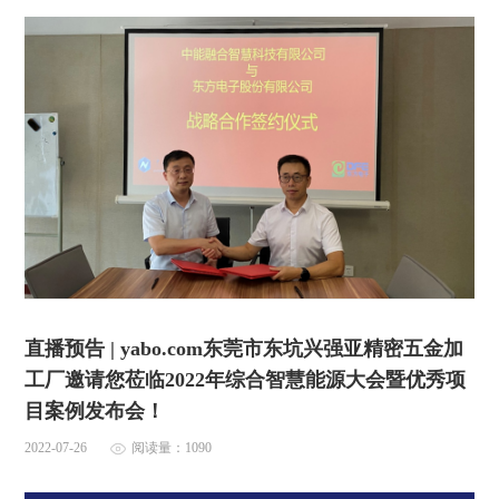
直播预告 | yabo.com东莞市东坑兴强亚精密五金加
工厂邀请您莅临2022年综合智慧能源大会暨优秀项
目案例发布会！
2022-07-26
阅读量：1090