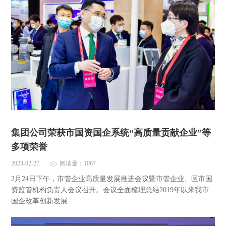
集团公司荣获市国资国企系统“高质量贡献企业”等
多项荣誉
2023-02-27
阅读量：1067
2月24日下午，市管企业高质量发展推进会议暨市管企业、区市国
资监管机构负责人会议召开。会议全面梳理总结2019年以来我市
国企改革创新发展