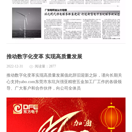
推动数字化变革 实现高质量发展
2022-12-31
阅读量：2877
推动数字化变革实现高质量发展值此辞旧迎新之际，谨向长期关
心支持yabo.com东莞市东坑兴强亚精密五金加工厂工作的各级领
导、广大客户和合作伙伴，向公司全体员