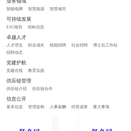
业务领域
智能电网
智慧能源
智慧城市
可持续发展
ESG报告
招标信息
卓越人才
人才理念
职业成长
校园招聘
社会招聘
博士后工作站
招聘动态
党建护航
党建在线
教育实践
供应链管理
供应链介绍
供应链合作
信息公开
基本信息
管理架构
人事薪酬
经营成果
重大事项