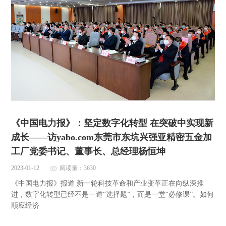
《中国电力报》：坚定数字化转型 在突破中实现新
成长——访yabo.com东莞市东坑兴强亚精密五金加
工厂党委书记、董事长、总经理杨恒坤
2023-01-12
阅读量：3630
《中国电力报》报道 新一轮科技革命和产业变革正在向纵深推
进，数字化转型已经不是一道“选择题”，而是一堂“必修课”。如何
顺应经济