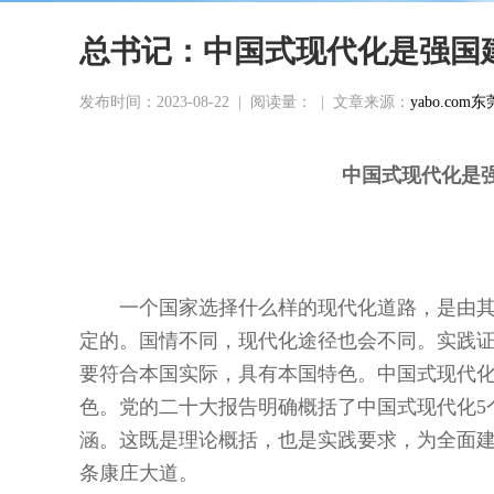
总书记：中国式现代化是强国
发布时间：2023-08-22
|
阅读量：
|
文章来源：
yabo.c
中国式现代化
是
一个国家选择什么样的现代化道路，是由
定的。国情不同，现代化途径也会不同。实践
要符合本国实际，具有本国特色。中国式现代
色。党的二十大报告明确概括了中国式现代化5
涵。这既是理论概括，也是实践要求，为全面
条康庄大道。