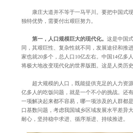
康庄大道并不等于一马平川。要把中国式现
独特优势，需要付出艰巨努力。
第一，人口规模巨大的现代化。
这是中国
同，其艰巨性、复杂性就不同，发展途径和推
家也就20多个，总人口10亿左右。中国14亿
将极大地改变现代化的世界版图。这是人类历
超大规模的人口，既能提供充足的人力资源
亿多人的吃饭问题，就是一个不小的挑战。还
一项解决起来都不容易，哪一项涉及的人群都
口基数问题，考虑我国城乡区域发展水平差异
耐心，坚持稳中求进、循序渐进、持续推进。