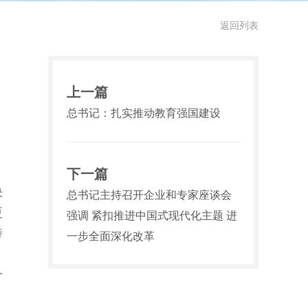
返回列表
上一篇
总书记：扎实推动教育强国建设
下一篇
决
总书记主持召开企业和专家座谈会
更
强调 紧扣推进中国式现代化主题 进
特
一步全面深化改革
一