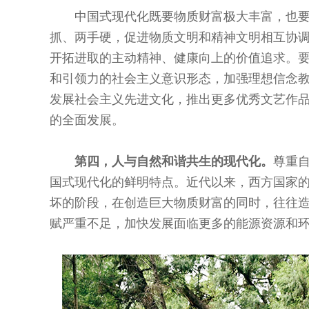
中国式现代化既要物质财富极大丰富，也
抓、两手硬，促进物质文明和精神文明相互协
开拓进取的主动精神、健康向上的价值追求。
和引领力的社会主义意识形态，加强理想信念教
发展社会主义先进文化，推出更多优秀文艺作
的全面发展。
第四，人与自然和谐共生的现代化。
尊重
国式现代化的鲜明特点。近代以来，西方国家
坏的阶段，在创造巨大物质财富的同时，往往
赋严重不足，加快发展面临更多的能源资源和