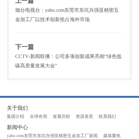
上一篇
烟台电视台：yabo.com东莞市东坑兴强亚精密五
金加工厂以技术创新抢占海外市场
下一篇
CCTV-新闻联播：公司多项创新成果亮相“绿色低
碳高质量发展大会”
关于我们
集团介绍
全球布局
发展历程
资源资质
联系我们
新闻中心
yabo.com东莞市东坑兴强亚精密五金加工厂新闻
媒体聚焦