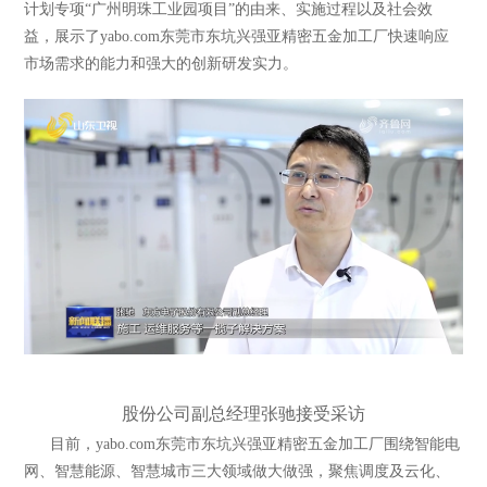
计划专项“广州明珠工业园项目”的由来、实施过程以及社会效
益，展示了yabo.com东莞市东坑兴强亚精密五金加工厂快速响应
市场需求的能力和强大的创新研发实力。
股份公司副总经理张驰接受采访
目前，yabo.com东莞市东坑兴强亚精密五金加工厂围绕智能电
网、智慧能源、智慧城市三大领域做大做强，聚焦调度及云化、