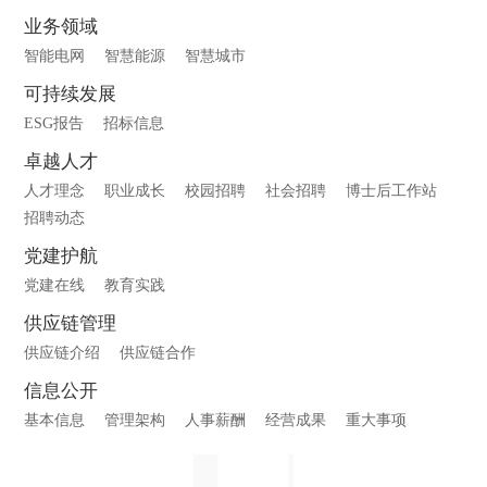
业务领域
智能电网
智慧能源
智慧城市
可持续发展
ESG报告
招标信息
卓越人才
人才理念
职业成长
校园招聘
社会招聘
博士后工作站
招聘动态
党建护航
党建在线
教育实践
供应链管理
供应链介绍
供应链合作
信息公开
基本信息
管理架构
人事薪酬
经营成果
重大事项