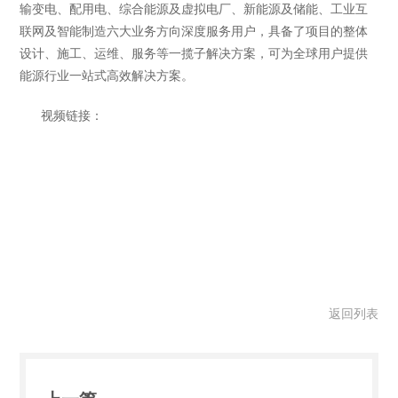
输变电、配用电、综合能源及虚拟电厂、新能源及储能、工业互
联网及智能制造六大业务方向深度服务用户，具备了项目的整体
设计、施工、运维、服务等一揽子解决方案，可为全球用户提供
能源行业一站式高效解决方案。
视频链接：
返回列表