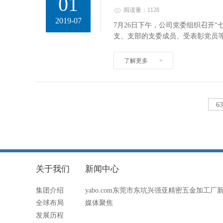
01
阅读量：1128
2019-07
7月26日下午，公司党委组织召开
支、支部的支委成员、受表彰党员等
了解更多
>
6
关于我们
新闻中心
集团介绍
yabo.com东莞市东坑兴强亚精密五金加工厂
全球布局
媒体聚焦
发展历程