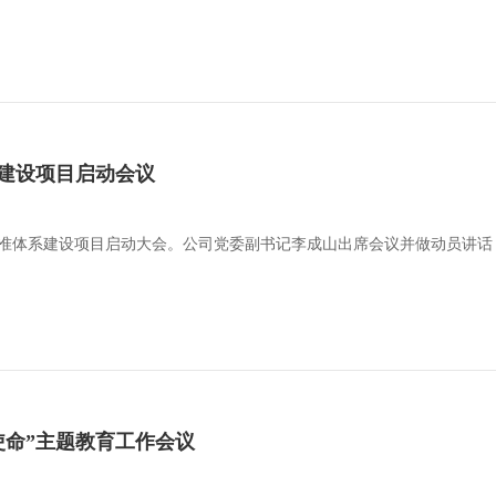
建设项目启动会议
标准体系建设项目启动大会。公司党委副书记李成山出席会议并做动员讲话
使命”主题教育工作会议