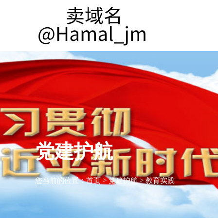
党建护航
您当前的位置：
首页
>
党建护航
>
教育实践