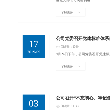
度党支部书记例会制度
了解更多
>
公司党委召开党建标准体系
17
阅读量：1530
2019-09
9月24日下午，公司党委召开党建
了解更多
>
公司召开“不忘初心、牢记
03
阅读量：1743