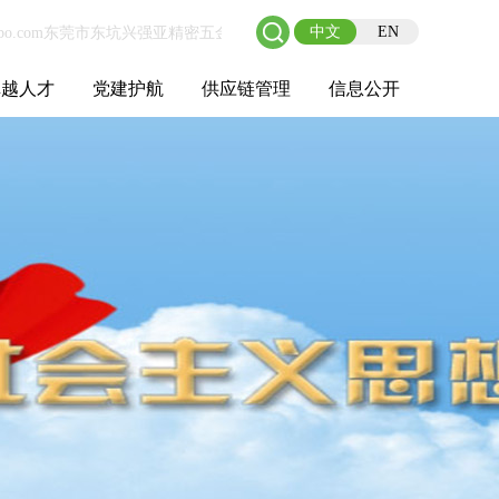
中文
EN
卓越人才
党建护航
供应链管理
信息公开
士后工作站
人才理念
职业成长
校园招聘
社会招聘
招聘动态
党建在线
教育实践
供应链介绍
供应链合作
基本信息
管理架构
人事薪酬
经营成果
重大事项