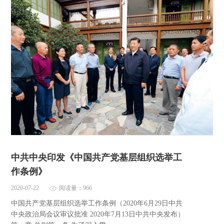
中共中央印发《中国共产党基层组织选举工
作条例》
2020-07-22
阅读量：966
中国共产党基层组织选举工作条例（2020年6月29日中共
中央政治局会议审议批准 2020年7月13日中共中央发布）