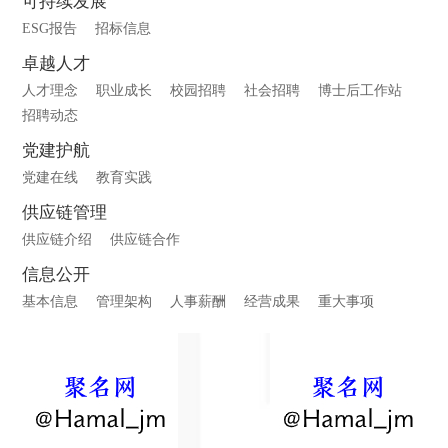
可持续发展
ESG报告
招标信息
卓越人才
人才理念
职业成长
校园招聘
社会招聘
博士后工作站
招聘动态
党建护航
党建在线
教育实践
供应链管理
供应链介绍
供应链合作
信息公开
基本信息
管理架构
人事薪酬
经营成果
重大事项