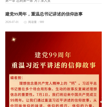
第一章 总则第一条 为了深入贯
建党99周年，重温总书记讲述的信仰故事
2020-07-01
阅读量：989